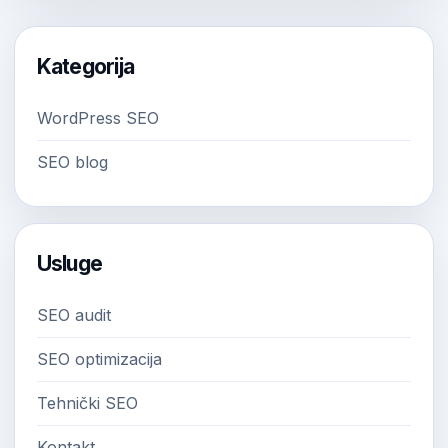
Kategorija
WordPress SEO
SEO blog
Usluge
SEO audit
SEO optimizacija
Tehnički SEO
Kontakt