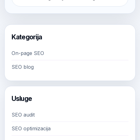
Kategorija
On-page SEO
SEO blog
Usluge
SEO audit
SEO optimizacija