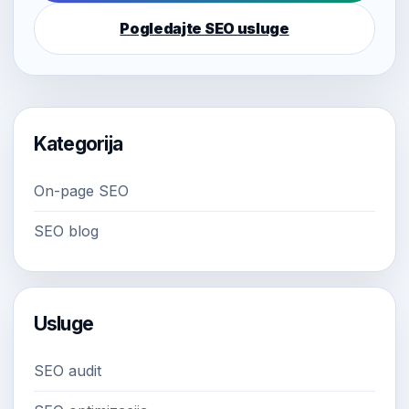
Pogledajte SEO usluge
Kategorija
On-page SEO
SEO blog
Usluge
SEO audit