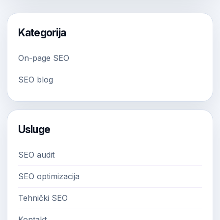
Kategorija
On-page SEO
SEO blog
Usluge
SEO audit
SEO optimizacija
Tehnički SEO
Kontakt