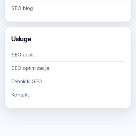
SEO blog
Usluge
SEO audit
SEO optimizacija
Tehnički SEO
Kontakt