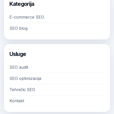
Kategorija
E-commerce SEO
SEO blog
Usluge
SEO audit
SEO optimizacija
Tehnički SEO
Kontakt