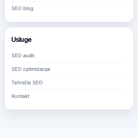
SEO blog
Usluge
SEO audit
SEO optimizacija
Tehnički SEO
Kontakt