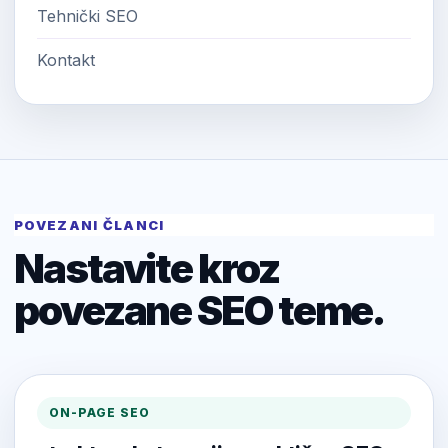
Tehnički SEO
Kontakt
POVEZANI ČLANCI
Nastavite kroz
povezane SEO teme.
ON-PAGE SEO