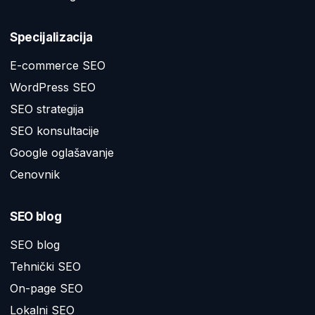
Specijalizacija
E-commerce SEO
WordPress SEO
SEO strategija
SEO konsultacije
Google oglašavanje
Cenovnik
SEO blog
SEO blog
Tehnički SEO
On-page SEO
Lokalni SEO