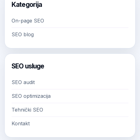
Kategorija
On-page SEO
SEO blog
SEO usluge
SEO audit
SEO optimizacija
Tehnički SEO
Kontakt