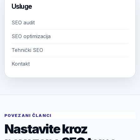
Usluge
SEO audit
SEO optimizacija
Tehnički SEO
Kontakt
POVEZANI ČLANCI
Nastavite kroz