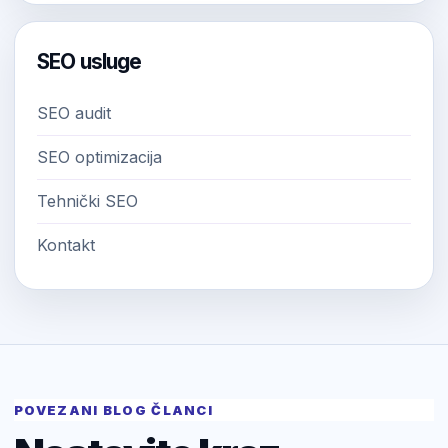
SEO usluge
SEO audit
SEO optimizacija
Tehnički SEO
Kontakt
POVEZANI BLOG ČLANCI