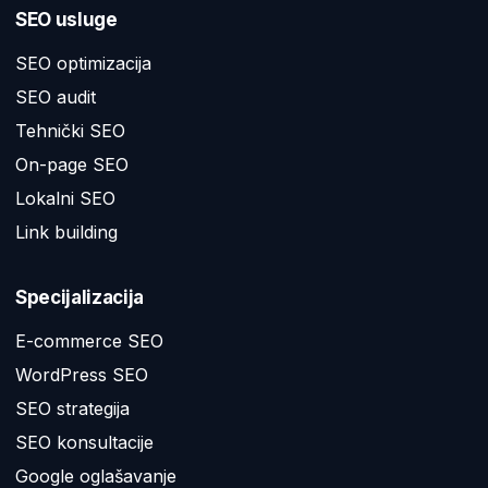
SEO usluge
SEO optimizacija
SEO audit
Tehnički SEO
On-page SEO
Lokalni SEO
Link building
Specijalizacija
E-commerce SEO
WordPress SEO
SEO strategija
SEO konsultacije
Google oglašavanje