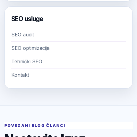
SEO usluge
SEO audit
SEO optimizacija
Tehnički SEO
Kontakt
POVEZANI BLOG ČLANCI