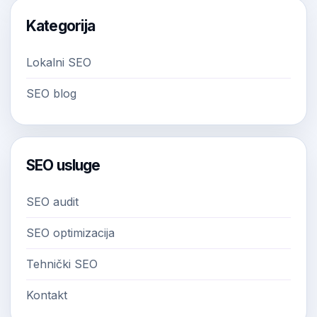
Kategorija
Lokalni SEO
SEO blog
SEO usluge
SEO audit
SEO optimizacija
Tehnički SEO
Kontakt