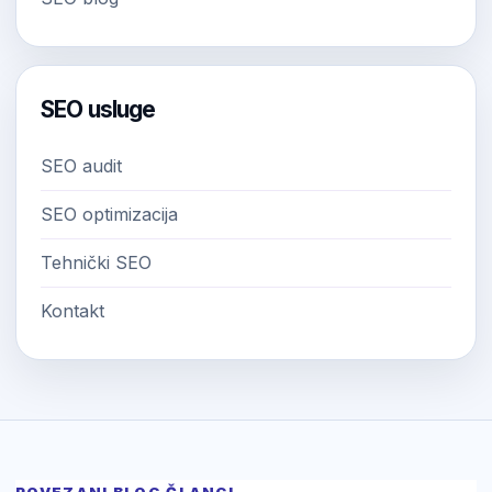
SEO usluge
SEO audit
SEO optimizacija
Tehnički SEO
Kontakt