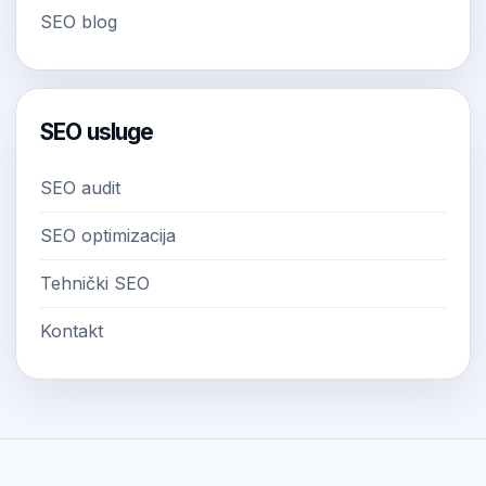
SEO blog
SEO usluge
SEO audit
SEO optimizacija
Tehnički SEO
Kontakt