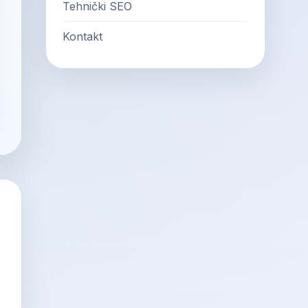
Tehnički SEO
Kontakt