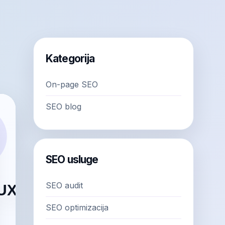
Kategorija
On-page SEO
SEO blog
SEO usluge
SEO audit
SEO optimizacija