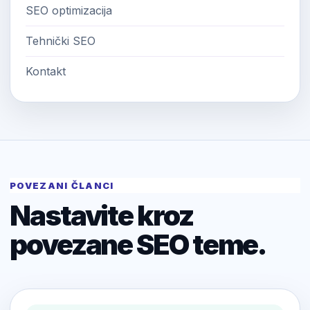
SEO optimizacija
Tehnički SEO
Kontakt
POVEZANI ČLANCI
Nastavite kroz
povezane SEO teme.