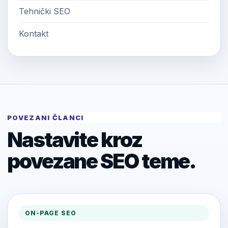
Tehnički SEO
Kontakt
POVEZANI ČLANCI
Nastavite kroz
povezane SEO teme.
ON-PAGE SEO