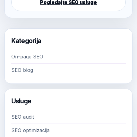
Pogledajte SEO usluge
Kategorija
On-page SEO
SEO blog
Usluge
SEO audit
SEO optimizacija