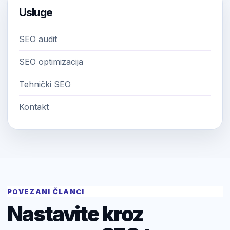
Usluge
SEO audit
SEO optimizacija
Tehnički SEO
Kontakt
POVEZANI ČLANCI
Nastavite kroz