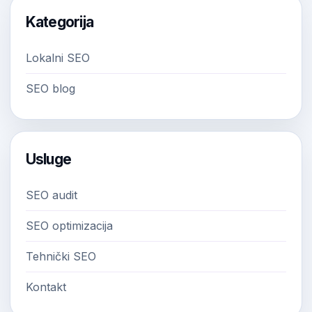
Kategorija
Lokalni SEO
SEO blog
Usluge
SEO audit
SEO optimizacija
Tehnički SEO
Kontakt