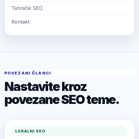
Tehnički SEO
Kontakt
POVEZANI ČLANCI
Nastavite kroz
povezane SEO teme.
LOKALNI SEO