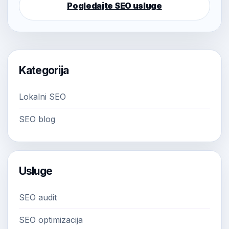
Pogledajte SEO usluge
Kategorija
Lokalni SEO
SEO blog
Usluge
SEO audit
SEO optimizacija