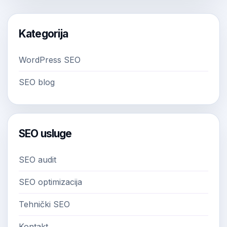
Kategorija
WordPress SEO
SEO blog
SEO usluge
SEO audit
SEO optimizacija
Tehnički SEO
Kontakt