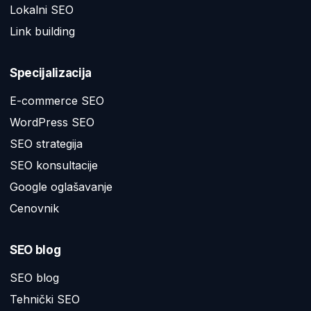
Lokalni SEO
Link building
Specijalizacija
E-commerce SEO
WordPress SEO
SEO strategija
SEO konsultacije
Google oglašavanje
Cenovnik
SEO blog
SEO blog
Tehnički SEO