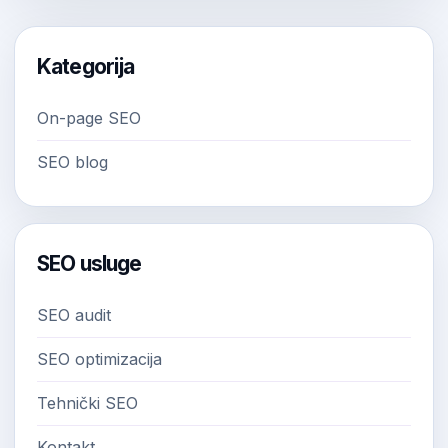
Kategorija
On-page SEO
SEO blog
SEO usluge
SEO audit
SEO optimizacija
Tehnički SEO
Kontakt