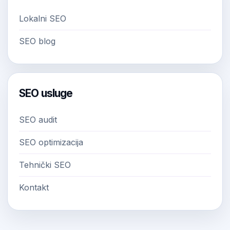
Lokalni SEO
SEO blog
SEO usluge
SEO audit
SEO optimizacija
Tehnički SEO
Kontakt