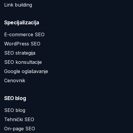
Link building
Specijalizacija
E-commerce SEO
WordPress SEO
SEO strategija
SEO konsultacije
Google oglašavanje
Cenovnik
SEO blog
SEO blog
Tehnički SEO
On-page SEO