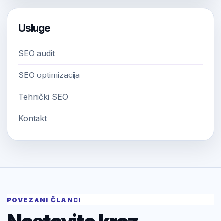
Usluge
SEO audit
SEO optimizacija
Tehnički SEO
Kontakt
POVEZANI ČLANCI