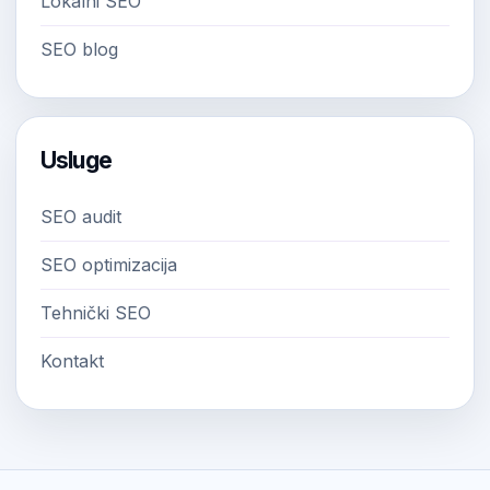
Lokalni SEO
SEO blog
Usluge
SEO audit
SEO optimizacija
Tehnički SEO
Kontakt