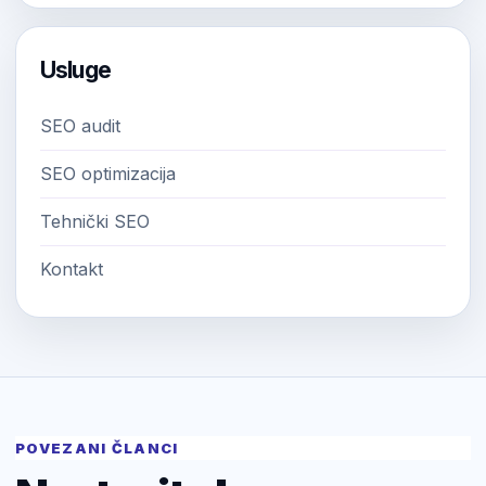
Usluge
SEO audit
SEO optimizacija
Tehnički SEO
Kontakt
POVEZANI ČLANCI