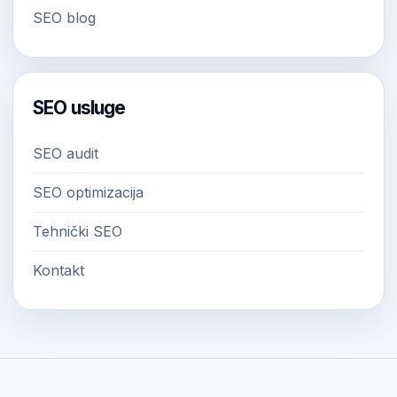
SEO blog
SEO usluge
SEO audit
SEO optimizacija
Tehnički SEO
Kontakt