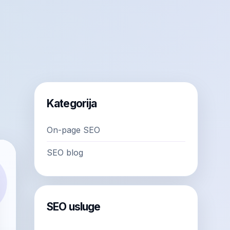
Kategorija
On-page SEO
SEO blog
SEO usluge