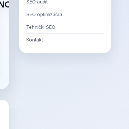
SEO audit
SEO optimizacija
Tehnički SEO
Kontakt