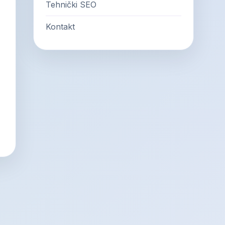
Tehnički SEO
Kontakt