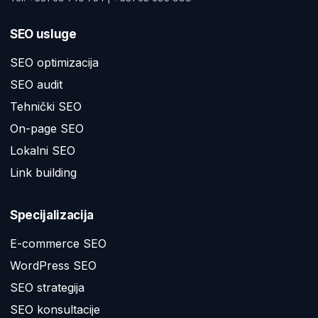
SEO usluge
SEO optimizacija
SEO audit
Tehnički SEO
On-page SEO
Lokalni SEO
Link building
Specijalizacija
E-commerce SEO
WordPress SEO
SEO strategija
SEO konsultacije