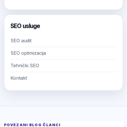
SEO usluge
SEO audit
SEO optimizacija
Tehnički SEO
Kontakt
POVEZANI BLOG ČLANCI