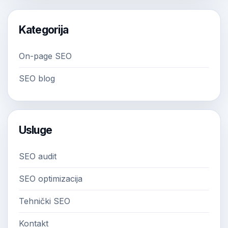
Kategorija
On-page SEO
SEO blog
Usluge
SEO audit
SEO optimizacija
Tehnički SEO
Kontakt