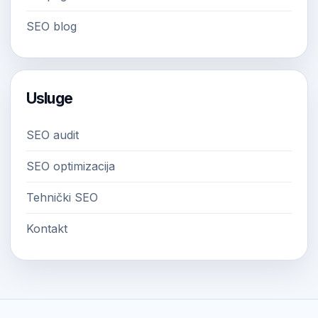
SEO blog
Usluge
SEO audit
SEO optimizacija
Tehnički SEO
Kontakt