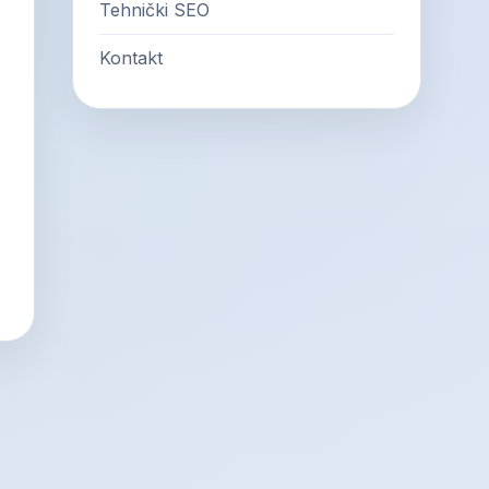
Tehnički SEO
Kontakt