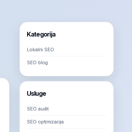
Kategorija
Lokalni SEO
SEO blog
Usluge
SEO audit
SEO optimizacija