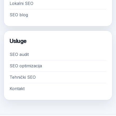
Lokalni SEO
SEO blog
Usluge
SEO audit
SEO optimizacija
Tehnički SEO
Kontakt