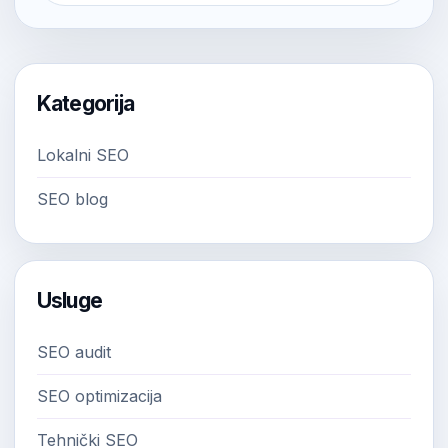
Kategorija
Lokalni SEO
SEO blog
Usluge
SEO audit
SEO optimizacija
Tehnički SEO