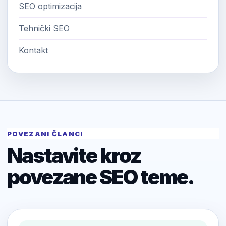
SEO optimizacija
Tehnički SEO
Kontakt
POVEZANI ČLANCI
Nastavite kroz
povezane SEO teme.