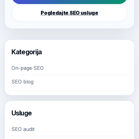
Pogledajte SEO usluge
Kategorija
On-page SEO
SEO blog
Usluge
SEO audit