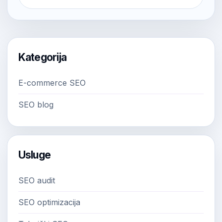
Kategorija
E-commerce SEO
SEO blog
Usluge
SEO audit
SEO optimizacija