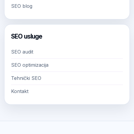
SEO blog
SEO usluge
SEO audit
SEO optimizacija
Tehnički SEO
Kontakt