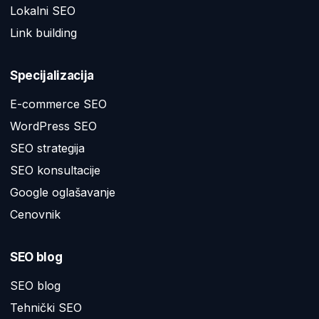
Lokalni SEO
Link building
Specijalizacija
E-commerce SEO
WordPress SEO
SEO strategija
SEO konsultacije
Google oglašavanje
Cenovnik
SEO blog
SEO blog
Tehnički SEO