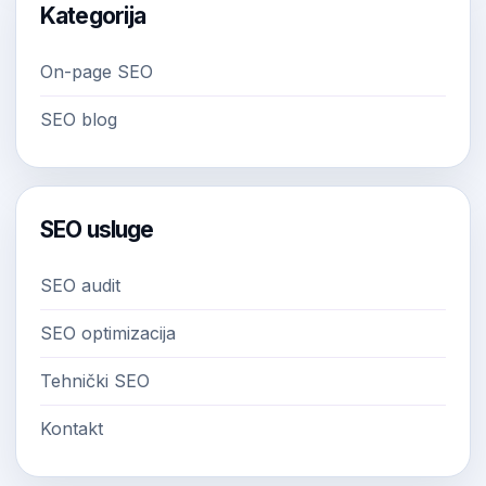
Kategorija
On-page SEO
SEO blog
SEO usluge
SEO audit
SEO optimizacija
Tehnički SEO
Kontakt