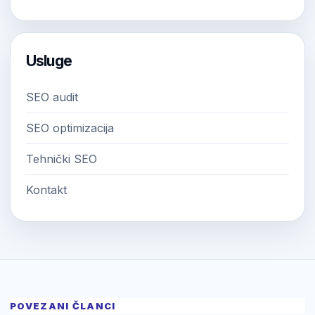
Usluge
SEO audit
SEO optimizacija
Tehnički SEO
Kontakt
POVEZANI ČLANCI