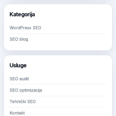
Kategorija
WordPress SEO
SEO blog
Usluge
SEO audit
SEO optimizacija
Tehnički SEO
Kontakt