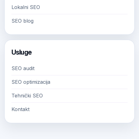
Lokalni SEO
SEO blog
Usluge
SEO audit
SEO optimizacija
Tehnički SEO
Kontakt