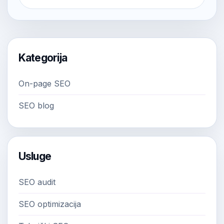
Kategorija
On-page SEO
SEO blog
Usluge
SEO audit
SEO optimizacija