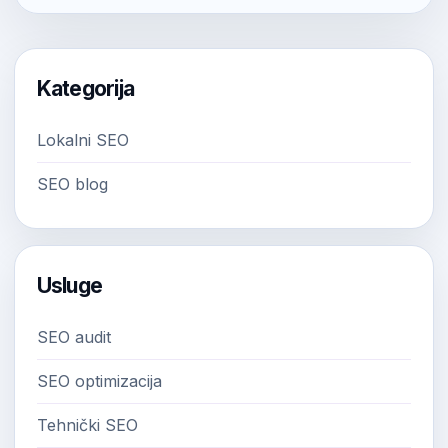
Kategorija
Lokalni SEO
SEO blog
Usluge
SEO audit
SEO optimizacija
Tehnički SEO