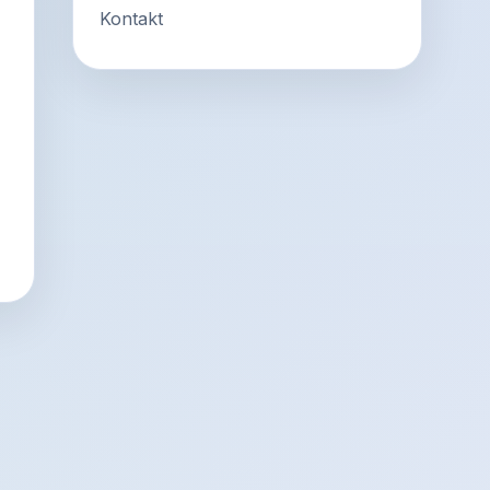
Kontakt