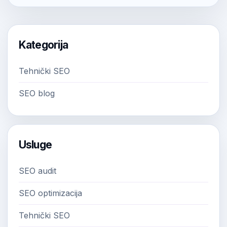
Kategorija
Tehnički SEO
SEO blog
Usluge
SEO audit
SEO optimizacija
Tehnički SEO