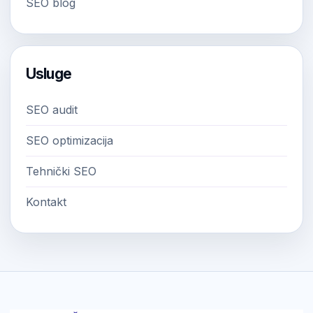
SEO blog
Usluge
SEO audit
SEO optimizacija
Tehnički SEO
Kontakt