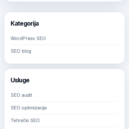
Kategorija
WordPress SEO
SEO blog
Usluge
SEO audit
SEO optimizacija
Tehnički SEO